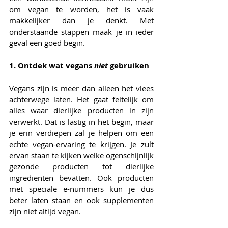
om vegan te worden, het is vaak 
makkelijker dan je denkt. Met 
onderstaande stappen maak je in ieder 
geval een goed begin.
1. Ontdek wat vegans 
niet
 gebruiken
Vegans zijn is meer dan alleen het vlees 
achterwege laten. Het gaat feitelijk om 
alles waar dierlijke producten in zijn 
verwerkt. Dat is lastig in het begin, maar 
je erin verdiepen zal je helpen om een 
echte vegan-ervaring te krijgen. Je zult 
ervan staan te kijken welke ogenschijnlijk 
gezonde producten tot dierlijke 
ingrediënten bevatten. Ook producten 
met speciale e-nummers kun je dus 
beter laten staan en ook supplementen 
zijn niet altijd vegan.