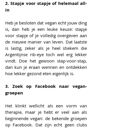
2. Stapje voor stapje of helemaal all-
in
Heb je besloten dat vegan echt jouw ding 
is, dan heb je een leuke keuze: stapje 
voor stapje of je volledig overgeven aan 
de nieuwe manier van leven. Dat laatste 
is lastig, zeker als je heel stiekem die 
Argentijnse rib-eye toch wel erg lekker 
vindt. Doe het gewoon stap-voor-stap, 
dan kun je eraan wennen en ontdekken 
hoe lekker gezond eten eigenlijk is.
3. Zoek op Facebook naar vegan-
groepen
Het klinkt wellicht als een vorm van 
therapie, maar je hebt er veel aan als 
beginnende vegan: de bekende groepen 
op Facebook. Dat zijn echt geen clubs 