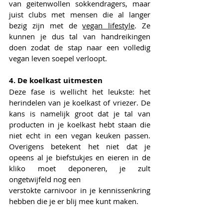
van geitenwollen sokkendragers, maar 
juist clubs met mensen die al langer 
bezig zijn met de 
vegan lifestyle
. Ze 
kunnen je dus tal van handreikingen 
doen zodat de stap naar een volledig 
vegan leven soepel verloopt.
4. De koelkast uitmesten
Deze fase is wellicht het leukste: het 
herindelen van je koelkast of vriezer. De 
kans is namelijk groot dat je tal van 
producten in je koelkast hebt staan die 
niet echt in een vegan keuken passen. 
Overigens betekent het niet dat je 
opeens al je biefstukjes en eieren in de 
kliko moet deponeren, je zult 
ongetwijfeld nog een
verstokte carnivoor in je kennissenkring 
hebben die je er blij mee kunt maken.