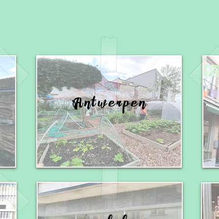
Antwerpen