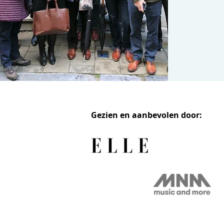
Gezien en aanbevolen door: