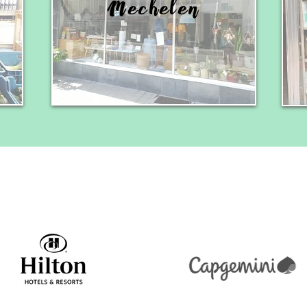
Mechelen