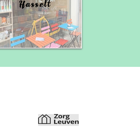
Hasselt