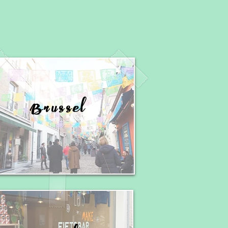
Brussel