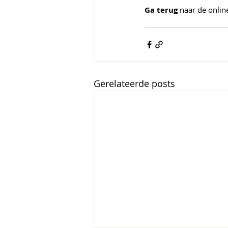
Ga terug
 naar de onlin
Gerelateerde posts