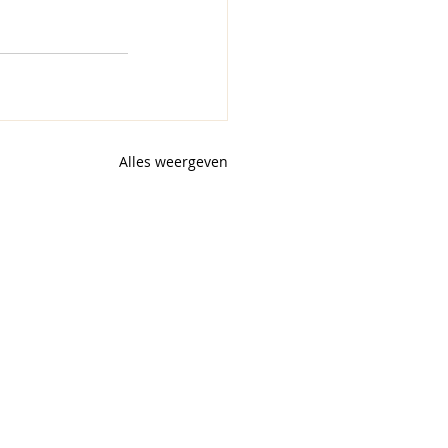
Alles weergeven