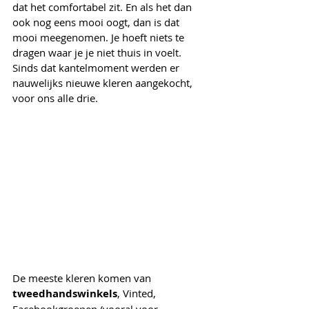
dat het comfortabel zit. En als het dan 
ook nog eens mooi oogt, dan is dat 
mooi meegenomen. Je hoeft niets te 
dragen waar je je niet thuis in voelt. 
Sinds dat kantelmoment werden er 
nauwelijks nieuwe kleren aangekocht, 
voor ons alle drie. 
De meeste kleren komen van 
tweedhandswinkels
, Vinted, 
Facebookgroepen (vooral voor 