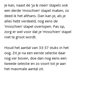
Je kan, naast de 'ja & neen' stapels ook 
een derde 'misschien' stapel maken, zo 
deed ik het althans. Dan kan je, als je 
alles hebt verdeeld, nog eens de 
'misschien' stapel overlopen. Pas op, 
zorg er wel voor dat je 'misschien' stapel 
niet te groot wordt.
Houd het aantal van 33-37 stuks in het 
oog. Zit je na een eerste selectie daar 
nog ver boven, doe dan nog eens een 
tweede selectie en zo voort tot je aan 
het maximale aantal zit. 