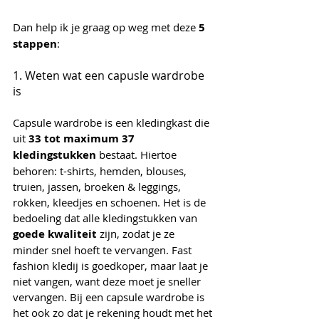
Dan help ik je graag op weg met deze
 5 
stappen
:
1. Weten wat een capusle wardrobe 
is
Capsule wardrobe is een kledingkast die 
uit 
33 tot maximum 37 
kledingstukken
 bestaat. Hiertoe 
behoren: t-shirts, hemden, blouses, 
truien, jassen, broeken & leggings, 
rokken, kleedjes en schoenen. Het is de 
bedoeling dat alle kledingstukken van 
goede kwaliteit
 zijn, zodat je ze 
minder snel hoeft te vervangen. Fast 
fashion kledij is goedkoper, maar laat je 
niet vangen, want deze moet je sneller 
vervangen. Bij een capsule wardrobe is 
het ook zo dat je rekening houdt met het 