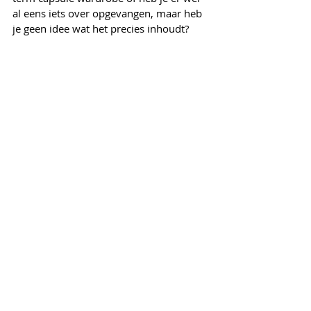
al eens iets over opgevangen, maar heb 
je geen idee wat het precies inhoudt?